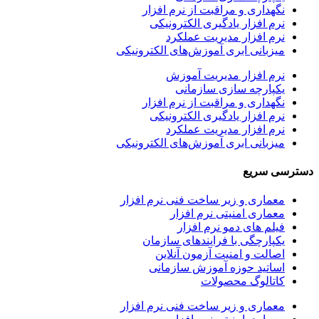
اری و مراقبت از نرم افزار
افزار یادگیری الکترونیکی
افزار مدیریت عملکرد
انی ابری آموزش‌های الکترونیکی
افزار مدیریت آموزش
رچه سازی سازمانی
اری و مراقبت از نرم افزار
افزار یادگیری الکترونیکی
افزار مدیریت عملکرد
انی ابری آموزش‌های الکترونیکی
ریع
ری و زیر ساخت فنی نرم افزار
ری امنیتی نرم افزار
 های دمو نرم افزار
رچگی با فرایندهای سازمان
ت و امنیت آزمون آنلاین
ید حوزه آموزش سازمانی
لوگ محصولات
ری و زیر ساخت فنی نرم افزار