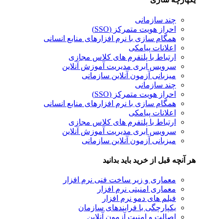
چند سازمانی
احراز هویت متمرکز (SSO)
همگام سازی با نرم افزارهای منابع انسانی
اعلانات پیامکی
ارتباط با پلتفرم های کلاس مجازی
سرویس ابری مدیریت آموزش آنلاین
میزبانی آزمون آنلاین سازمانی
چند سازمانی
احراز هویت متمرکز (SSO)
همگام سازی با نرم افزارهای منابع انسانی
اعلانات پیامکی
ارتباط با پلتفرم های کلاس مجازی
سرویس ابری مدیریت آموزش آنلاین
میزبانی آزمون آنلاین سازمانی
نچه قبل از خرید باید بدانید
معماری و زیر ساخت فنی نرم افزار
معماری امنیتی نرم افزار
فیلم های دمو نرم افزار
یکپارچگی با فرایندهای سازمان
اصالت و امنیت آزمون آنلاین