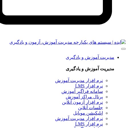
یت آموزش و یادگیری
یت آموزش و یادگیری
نرم‌ افزار مدیریت آموزش
نرم افزار LMS
سامانه فراگیر آموزش
پرتال مراکز آموزش
نرم افزار آزمون آنلاین
جلسات آنلاین
اپلیکیشن موبایل
نرم‌ افزار مدیریت آموزش
نرم افزار LMS