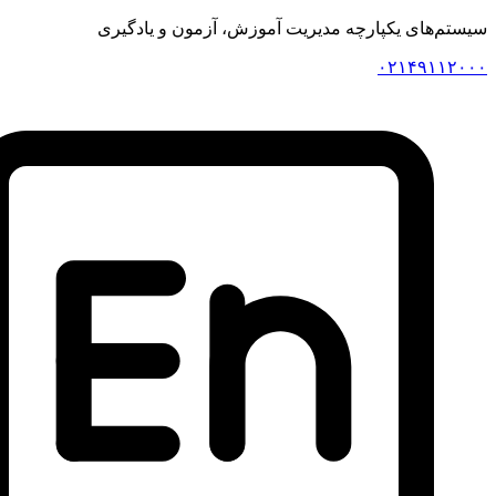
 یکپارچه مدیریت آموزش، آزمون و یادگیری
۰۲۱