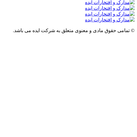
قوق مادی و معنوی متعلق به شرکت ایده می باشد.