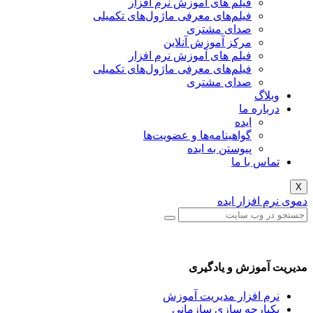
فیلم های آموزش نرم افزار
فیلم‌های معرفی ماژول‌های تکمیلی
صدای مشتری
مرکز آموزش آنلاین
فیلم های آموزش نرم افزار
فیلم‌های معرفی ماژول‌های تکمیلی
صدای مشتری
گ
ره ما
ایده
گواهینامه‌ها و عضویت‌ها
پیوستن به ایده
 با ما
فزار ایده
وزش و یادگیری
افزار مدیریت آموزش
رچه سازی سازمانی