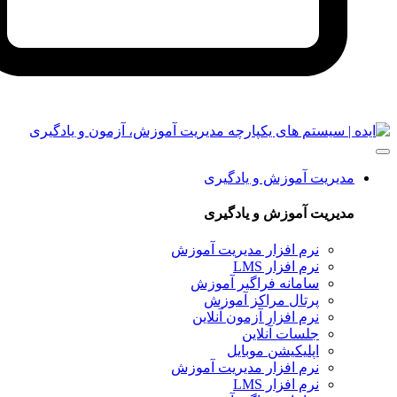
یت آموزش و یادگیری
یت آموزش و یادگیری
نرم‌ افزار مدیریت آموزش
نرم افزار LMS
سامانه فراگیر آموزش
پرتال مراکز آموزش
نرم افزار آزمون آنلاین
جلسات آنلاین
اپلیکیشن موبایل
نرم‌ افزار مدیریت آموزش
نرم افزار LMS