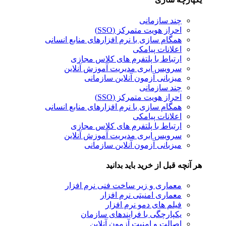
چند سازمانی
احراز هویت متمرکز (SSO)
همگام سازی با نرم افزارهای منابع انسانی
اعلانات پیامکی
ارتباط با پلتفرم های کلاس مجازی
سرویس ابری مدیریت آموزش آنلاین
میزبانی آزمون آنلاین سازمانی
چند سازمانی
احراز هویت متمرکز (SSO)
همگام سازی با نرم افزارهای منابع انسانی
اعلانات پیامکی
ارتباط با پلتفرم های کلاس مجازی
سرویس ابری مدیریت آموزش آنلاین
میزبانی آزمون آنلاین سازمانی
نچه قبل از خرید باید بدانید
معماری و زیر ساخت فنی نرم افزار
معماری امنیتی نرم افزار
فیلم های دمو نرم افزار
یکپارچگی با فرایندهای سازمان
اصالت و امنیت آزمون آنلاین