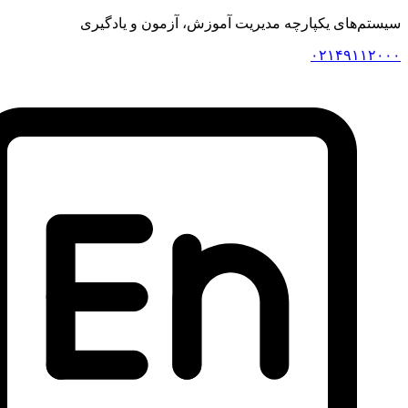
 یکپارچه مدیریت آموزش، آزمون و یادگیری
۰۲۱