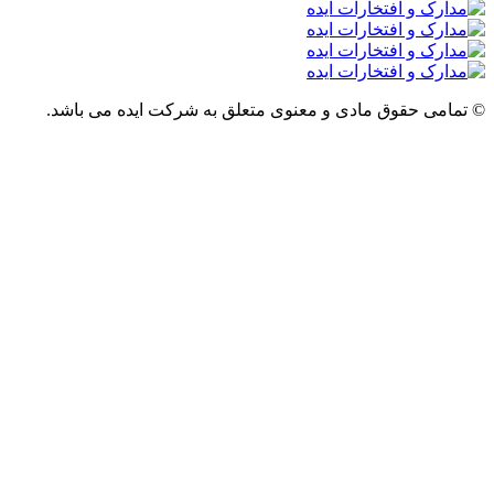
قوق مادی و معنوی متعلق به شرکت ایده می باشد.