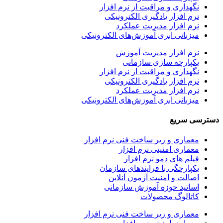
اری و مراقبت از نرم افزار
افزار یادگیری الکترونیکی
افزار مدیریت عملکرد
انی ابری آموزش‌های الکترونیکی
افزار مدیریت آموزش
رچه سازی سازمانی
اری و مراقبت از نرم افزار
افزار یادگیری الکترونیکی
افزار مدیریت عملکرد
انی ابری آموزش‌های الکترونیکی
ریع
ری و زیر ساخت فنی نرم افزار
ری امنیتی نرم افزار
 های دمو نرم افزار
رچگی با فرایندهای سازمان
ت و امنیت آزمون آنلاین
ید حوزه آموزش سازمانی
لوگ محصولات
ری و زیر ساخت فنی نرم افزار