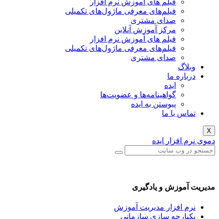
فیلم های آموزش نرم افزار
فیلم‌های معرفی ماژول‌های تکمیلی
صدای مشتری
مرکز آموزش آنلاین
فیلم های آموزش نرم افزار
فیلم‌های معرفی ماژول‌های تکمیلی
صدای مشتری
گ
ره ما
ایده
گواهینامه‌ها و عضویت‌ها
پیوستن به ایده
 با ما
فزار ایده
وزش و یادگیری
افزار مدیریت آموزش
رچه سازی سازمانی