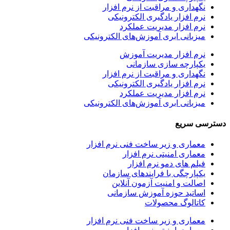
اری و مراقبت از نرم افزار
افزار یادگیری الکترونیکی
افزار مدیریت عملکرد
انی ابری آموزش‌های الکترونیکی
افزار مدیریت آموزش
رچه سازی سازمانی
اری و مراقبت از نرم افزار
افزار یادگیری الکترونیکی
افزار مدیریت عملکرد
انی ابری آموزش‌های الکترونیکی
ریع
ری و زیر ساخت فنی نرم افزار
ری امنیتی نرم افزار
 های دمو نرم افزار
رچگی با فرایندهای سازمان
ت و امنیت آزمون آنلاین
ید حوزه آموزش سازمانی
لوگ محصولات
ری و زیر ساخت فنی نرم افزار