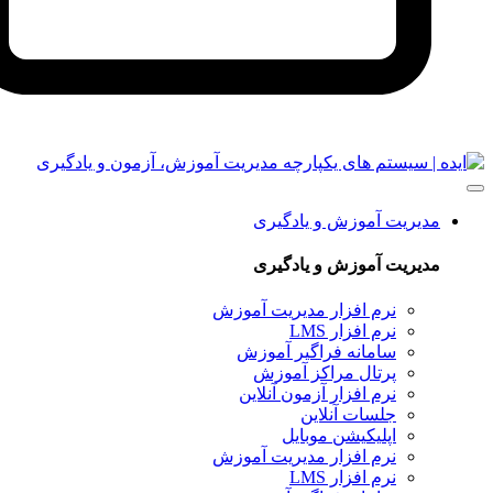
یت آموزش و یادگیری
یت آموزش و یادگیری
نرم‌ افزار مدیریت آموزش
نرم افزار LMS
سامانه فراگیر آموزش
پرتال مراکز آموزش
نرم افزار آزمون آنلاین
جلسات آنلاین
اپلیکیشن موبایل
نرم‌ افزار مدیریت آموزش
نرم افزار LMS