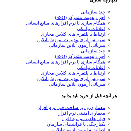
چند سازمانی
احراز هویت متمرکز (SSO)
همگام سازی با نرم افزارهای منابع انسانی
اعلانات پیامکی
ارتباط با پلتفرم های کلاس مجازی
سرویس ابری مدیریت آموزش آنلاین
میزبانی آزمون آنلاین سازمانی
چند سازمانی
احراز هویت متمرکز (SSO)
همگام سازی با نرم افزارهای منابع انسانی
اعلانات پیامکی
ارتباط با پلتفرم های کلاس مجازی
سرویس ابری مدیریت آموزش آنلاین
میزبانی آزمون آنلاین سازمانی
نچه قبل از خرید باید بدانید
معماری و زیر ساخت فنی نرم افزار
معماری امنیتی نرم افزار
فیلم های دمو نرم افزار
یکپارچگی با فرایندهای سازمان
اصالت و امنیت آزمون آنلاین