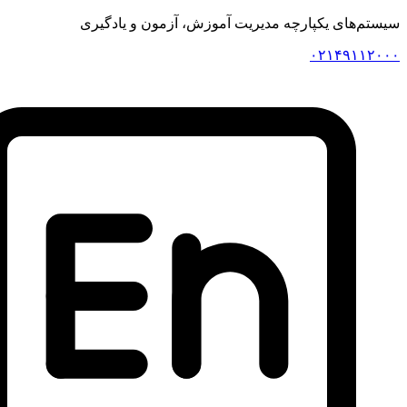
 یکپارچه مدیریت آموزش، آزمون و یادگیری
۰۲۱