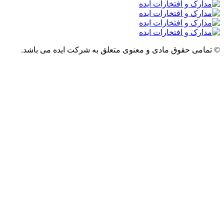
قوق مادی و معنوی متعلق به شرکت ایده می باشد.