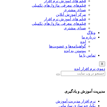
فیلم های آموزش نرم افزار
فیلم‌های معرفی ماژول‌های تکمیلی
صدای مشتری
مرکز آموزش آنلاین
فیلم های آموزش نرم افزار
فیلم‌های معرفی ماژول‌های تکمیلی
صدای مشتری
گ
ره ما
ایده
گواهینامه‌ها و عضویت‌ها
پیوستن به ایده
 با ما
فزار ایده
وزش و یادگیری
افزار مدیریت آموزش
رچه سازی سازمانی