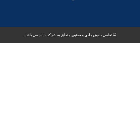
© تمامی حقوق مادی و معنوی متعلق به شرکت ایده می باشد.