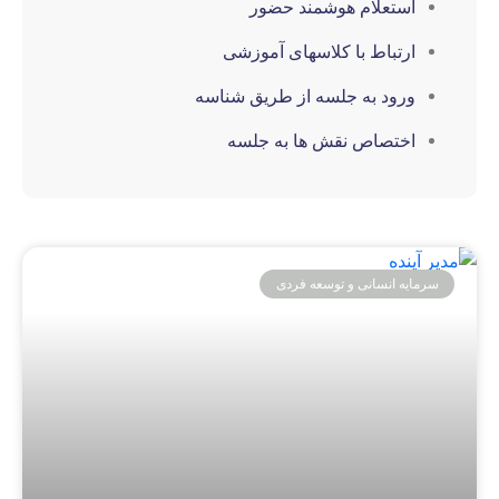
استعلام هوشمند حضور
ارتباط با کلاسهای آموزشی
ورود به جلسه از طریق شناسه
اختصاص نقش ها به جلسه
یه انسانی و توسعه فردی