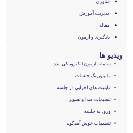
فناوری
مدیریت آموزش
مقاله
یادگیری و آزمون
و ها
سامانه آزمون الکترونیکی ایده
مانیتورینگ جلسات
قابلیت های اجرایی در جلسه
تنظیمات صدا و تصویر
ورود به جلسه
تنظیمات خوش آمدگویی