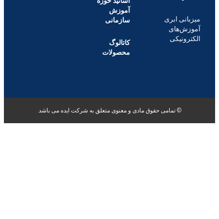
اساتید حوزه
آموزش
نی ابری
سازمانی
ش‌های
ونیکی
کاتالوگ
محصولات
© تمامی حقوق مادی و معنوی متعلق به شرکت ایده می باشد.