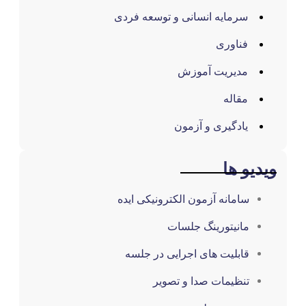
سرمایه انسانی و توسعه فردی
فناوری
مدیریت آموزش
مقاله
یادگیری و آزمون
یو ها
سامانه آزمون الکترونیکی ایده
مانیتورینگ جلسات
قابلیت های اجرایی در جلسه
تنظیمات صدا و تصویر