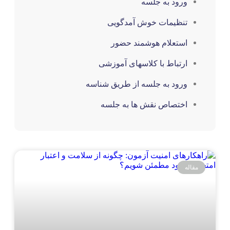
ورود به جلسه
تنظیمات خوش آمدگویی
استعلام هوشمند حضور
ارتباط با کلاسهای آموزشی
ورود به جلسه از طریق شناسه
اختصاص نقش ها به جلسه
قاله