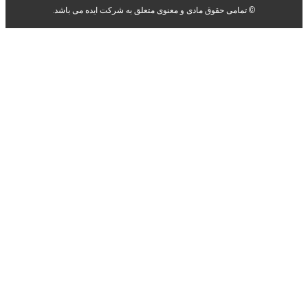
کت ایده می باشد.