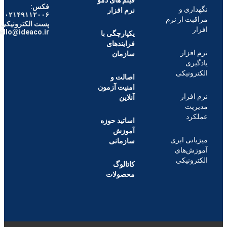
فکس:
۰۲۱۴۹۱۱۲۰۰۶
پست الکترونیکی :
hello@ideaco.ir