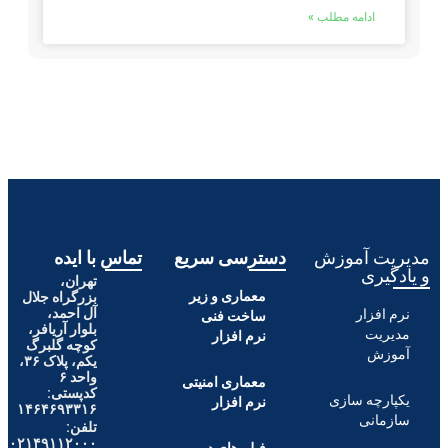
تماس با ایده
تهران،
بزرگراه جلال
آل احمد،
بلوار آریافر،
کوچه گلبرگ
یکم، پلاک ۳۶،
واحد ۶
کدپستی:
۱۴۶۴۶۹۳۳۱۶
تلفن:
۰۲۱۴۹۱۱۲۰۰۰