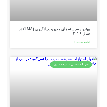
بهترین سیستم‌های مدیریت یادگیری (LMS) در