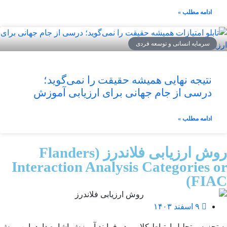
ادامه مطلب »
سرمایه انسانی و توسعه فردی
نتیجه نهایی همیشه حقیقت را نمی‌گوید؛
درسی از جام جهانی برای ارزیابی آموزش
ادامه مطلب »
روش ارزیابی فلاندرز (Flanders
Interaction Analysis Categories or
FIAC)
۹ اسفند ۱۴۰۳
به تجزیه و تحلیل ارتباط کلامی در فرایند آموزش اشاره دارد. این روش