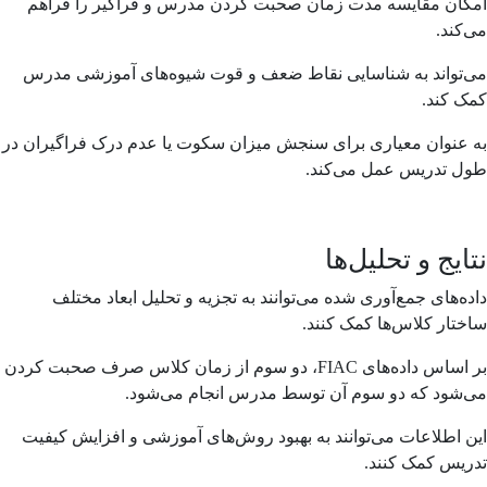
امکان مقایسه مدت زمان صحبت کردن مدرس و فراگیر را فراهم
می‌کند.
می‌تواند به شناسایی نقاط ضعف و قوت شیوه‌های آموزشی مدرس
کمک کند.
به عنوان معیاری برای سنجش میزان سکوت یا عدم درک فراگیران در
طول تدریس عمل می‌کند.
نتایج و تحلیل‌ها
داده‌های جمع‌آوری شده می‌توانند به تجزیه و تحلیل ابعاد مختلف
ساختار کلاس‌ها کمک کنند.
بر اساس داده‌های FIAC، دو سوم از زمان کلاس صرف صحبت کردن
می‌شود که دو سوم آن توسط مدرس انجام می‌شود.
این اطلاعات می‌توانند به بهبود روش‌های آموزشی و افزایش کیفیت
تدریس کمک کنند.