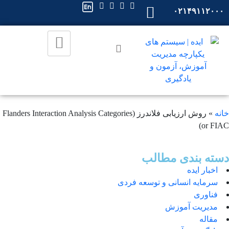
۰۲۱۴۹۱۱۲۰۰۰
خانه
»
روش ارزیابی فلاندرز (Flanders Interaction Analysis Categories
or FIAC)
دسته بندی مطالب
اخبار ایده
سرمایه انسانی و توسعه فردی
فناوری
مدیریت آموزش
مقاله