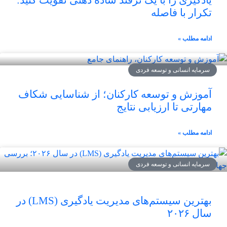
یادگیری را با یک ترفند ساده ذهنی تقویت کنید:
تکرار با فاصله
ادامه مطلب »
سرمایه انسانی و توسعه فردی
آموزش و توسعه کارکنان؛ از شناسایی شکاف
مهارتی تا ارزیابی نتایج
ادامه مطلب »
سرمایه انسانی و توسعه فردی
بهترین سیستم‌های مدیریت یادگیری (LMS) در
سال ۲۰۲۶