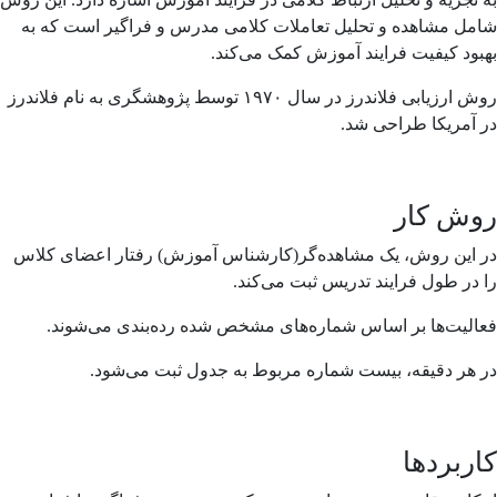
شامل مشاهده و تحلیل تعاملات کلامی مدرس و فراگیر است که به
بهبود کیفیت فرایند آموزش کمک می‌کند.
روش ارزیابی فلاندرز در سال ۱۹۷۰ توسط پژوهشگری به نام فلاندرز
در آمریکا طراحی شد.
روش کار
در این روش، یک مشاهده‌گر(کارشناس آموزش) رفتار اعضای کلاس
را در طول فرایند تدریس ثبت می‌کند.
فعالیت‌ها بر اساس شماره‌های مشخص شده رده‌بندی می‌شوند.
در هر دقیقه، بیست شماره مربوط به جدول ثبت می‌شود.
کاربردها