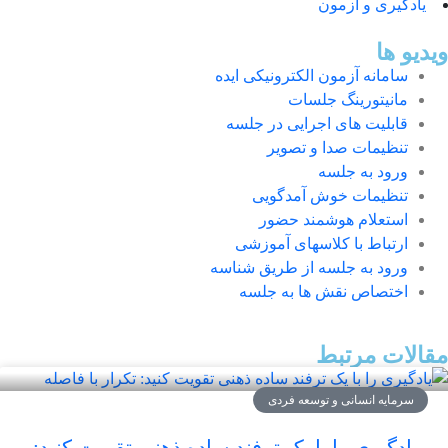
یادگیری و آزمون
ویدیو ها
سامانه آزمون الکترونیکی ایده
مانیتورینگ جلسات
قابلیت های اجرایی در جلسه
تنظیمات صدا و تصویر
ورود به جلسه
تنظیمات خوش آمدگویی
استعلام هوشمند حضور
ارتباط با کلاسهای آموزشی
ورود به جلسه از طریق شناسه
اختصاص نقش ها به جلسه
مقالات مرتبط
سرمایه انسانی و توسعه فردی