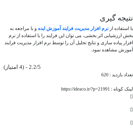
نتیجه گیری
با استفاده از
نرم افزار مدیریت فرایند آموزش ایده
و با مراجعه به
بخش ارزشیابی اثر بخشی، می توان این فرایند را با استفاده از نرم
افزار پیاده سازی و نتایج تحلیل آن را توسط نرم افزار مدیریت فرایند
آموزش مشاهده نمود.
2.2/5 - (4 امتیاز)
تعداد بازدید :
620
لینک کوتاه : https://ideaco.ir/?p=21991