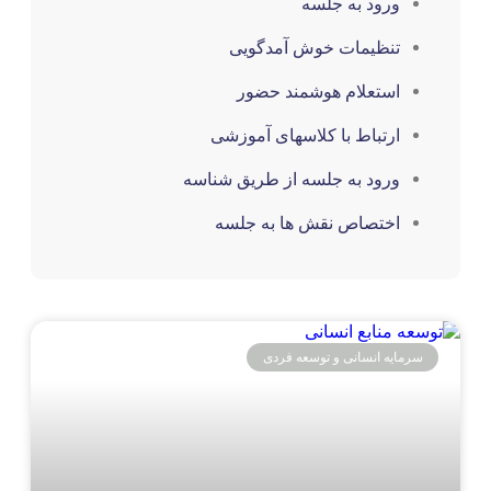
ورود به جلسه
تنظیمات خوش آمدگویی
استعلام هوشمند حضور
ارتباط با کلاسهای آموزشی
ورود به جلسه از طریق شناسه
اختصاص نقش ها به جلسه
رمایه انسانی و توسعه فردی