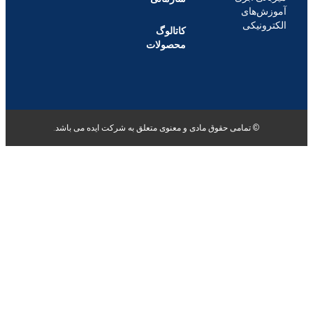
ش‌های
ونیکی
کاتالوگ
محصولات
© تمامی حقوق مادی و معنوی متعلق به شرکت ایده می باشد.