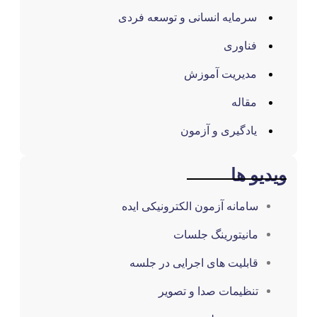
سرمایه انسانی و توسعه فردی
فناوری
مدیریت آموزش
مقاله
یادگیری و آزمون
یو ها
سامانه آزمون الکترونیکی ایده
مانیتورینگ جلسات
قابلیت های اجرایی در جلسه
تنظیمات صدا و تصویر