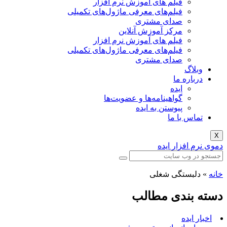
فیلم های آموزش نرم افزار
فیلم‌های معرفی ماژول‌های تکمیلی
صدای مشتری
مرکز آموزش آنلاین
فیلم های آموزش نرم افزار
فیلم‌های معرفی ماژول‌های تکمیلی
صدای مشتری
وبلاگ
درباره ما
ایده
گواهینامه‌ها و عضویت‌ها
پیوستن به ایده
تماس با ما
X
دموی نرم افزار ایده
خانه
»
دلبستگی شغلی
دسته بندی مطالب
اخبار ایده