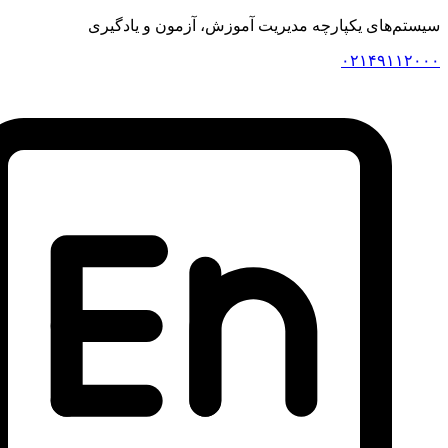
سیستم‌های یکپارچه مدیریت آموزش، آزمون و یادگیری
۰۲۱۴۹۱۱۲۰۰۰