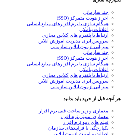
چند سازمانی
احراز هویت متمرکز (SSO)
همگام سازی با نرم افزارهای منابع انسانی
اعلانات پیامکی
ارتباط با پلتفرم های کلاس مجازی
سرویس ابری مدیریت آموزش آنلاین
میزبانی آزمون آنلاین سازمانی
چند سازمانی
احراز هویت متمرکز (SSO)
همگام سازی با نرم افزارهای منابع انسانی
اعلانات پیامکی
ارتباط با پلتفرم های کلاس مجازی
سرویس ابری مدیریت آموزش آنلاین
میزبانی آزمون آنلاین سازمانی
هر آنچه قبل از خرید باید بدانید
معماری و زیر ساخت فنی نرم افزار
معماری امنیتی نرم افزار
فیلم های دمو نرم افزار
یکپارچگی با فرایندهای سازمان
اصالت و امنیت آزمون آنلاین