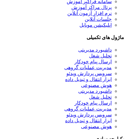
سامانه فراگیر آموزش
پرتال مراکز آموزش
نرم افزار آزمون آنلاین
جلسات آنلاین
اپلیکیشن موبایل
ماژول های تکمیلی
داشبورد مدیریتی
تحلیل شغل
ارسال پیام خودکار
مدیریت عملیات گروهی
سرویس پردازش ویدئو
ابزار انتقال و تبدیل داده
هوش مصنوعی
داشبورد مدیریتی
تحلیل شغل
ارسال پیام خودکار
مدیریت عملیات گروهی
سرویس پردازش ویدئو
ابزار انتقال و تبدیل داده
هوش مصنوعی
یکپارچه سازی