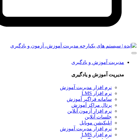
مدیریت آموزش و یادگیری
مدیریت آموزش و یادگیری
نرم‌ افزار مدیریت آموزش
نرم افزار LMS
سامانه فراگیر آموزش
پرتال مراکز آموزش
نرم افزار آزمون آنلاین
جلسات آنلاین
اپلیکیشن موبایل
نرم‌ افزار مدیریت آموزش
نرم افزار LMS