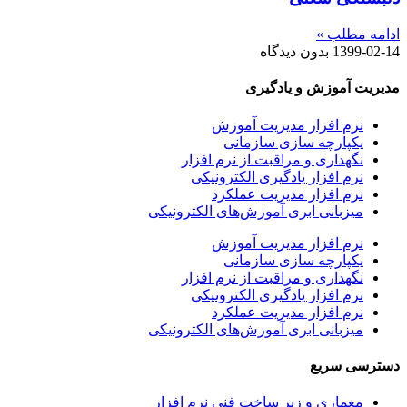
ادامه مطلب »
1399-02-14
بدون دیدگاه
مدیریت آموزش و یادگیری
نرم افزار مدیریت آموزش
یکپارچه سازی سازمانی
نگهداری و مراقبت از نرم افزار
نرم افزار یادگیری الکترونیکی
نرم افزار مدیریت عملکرد
میزبانی ابری آموزش‌های الکترونیکی
نرم افزار مدیریت آموزش
یکپارچه سازی سازمانی
نگهداری و مراقبت از نرم افزار
نرم افزار یادگیری الکترونیکی
نرم افزار مدیریت عملکرد
میزبانی ابری آموزش‌های الکترونیکی
دسترسی سریع
معماری و زیر ساخت فنی نرم افزار